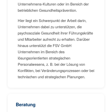
Unternehmens-Kulturen oder im Bereich der
betrieblichen Gesundheitsprävention.
Hier liegt ein Schwerpunkt der Arbeit darin,
Unternehmen dabei zu unterstützen, die
psychosoziale Gesundheit ihrer Führungskräfte
und Mitarbeiter aufrecht zu erhalten. Darüber
hinaus unterstützt die FSV GmbH
Unternehmen im Bereich des
lösungsorientierten strategischen
Personalwesens, z. B. bei der Lösung von
Konflikten, bei Veränderungsprozessen oder bei
technischen und strategischen Planungen.
Beratung