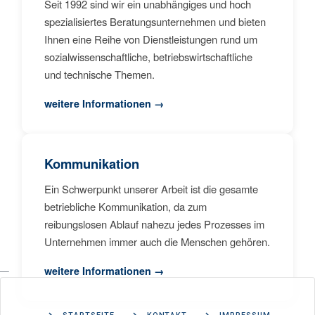
Seit 1992 sind wir ein unabhängiges und hoch
spezialisiertes Beratungsunternehmen und bieten
Ihnen eine Reihe von Dienstleistungen rund um
sozialwissenschaftliche, betriebswirtschaftliche
und technische Themen.
weitere Informationen →
Kommunikation
Ein Schwerpunkt unserer Arbeit ist die gesamte
betriebliche Kommunikation, da zum
reibungslosen Ablauf nahezu jedes Prozesses im
Unternehmen immer auch die Menschen gehören.
weitere Informationen →