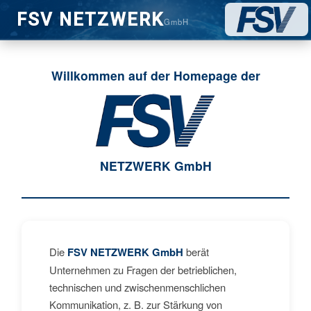
FSV NETZWERK
GmbH
Willkommen auf der Homepage der
NETZWERK GmbH
Die
FSV NETZWERK GmbH
berät
Unternehmen zu Fragen der betrieblichen,
technischen und zwischenmenschlichen
Kommunikation, z. B. zur Stärkung von