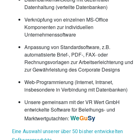
Datenhaltung (verteilte Datenbanken)
Verknüpfung von einzelnen MS-Office
Komponenten zur individuellen
Unternehmenssoftware
Anpassung von Standardsoftware, z.B.
automatisierte Brief-, PDF-, FAX- oder
Rechnungsvorlagen zur Arbeitserleichterung und
zur Gewährleistung des Corporate Designs
Web-Programmierung (Internet, Intranet,
insbesondere in Verbindung mit Datenbanken)
Unsere gemeinsam mit der VR Wert GmbH
entwickelte Software für Beleihungs- und
We
Gu
Sy
Marktwertgutachten:
Eine Auswahl unserer über 50 bisher entwickelten