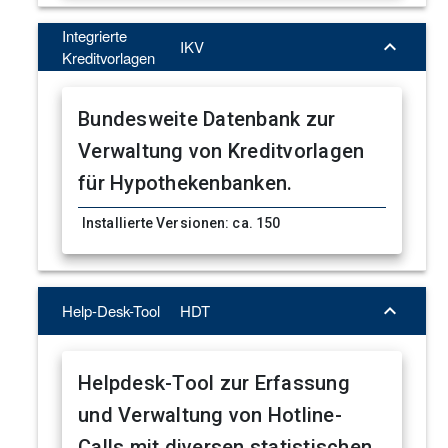
Integrierte

IKV
Kreditvorlagen
Bundesweite Datenbank zur
Verwaltung von Kreditvorlagen
für Hypothekenbanken.
Installierte Versionen: ca. 150

Help-Desk-Tool
HDT
Helpdesk-Tool zur Erfassung
und Verwaltung von Hotline-
Calls mit diversen statistischen