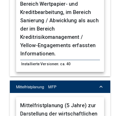
Bereich Wertpapier- und
Kreditbearbeitung, im Bereich
Sanierung / Abwicklung als auch
der im Bereich
Kreditrisikomanagement /
Yellow-Engagements erfassten
Informationen.
Installierte Versionen: ca. 40

Mittelfristplanung
MFP
Mittelfristplanung (5 Jahre) zur
Darstellung der wirtschaftlichen