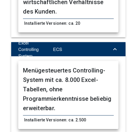
wirtschaftlichen Verhältnisse
des Kunden.
Installierte Versionen: ca. 20
Excel

Controlling
ECS
System
Menügesteuertes Controlling-
System mit ca. 8.000 Excel-
Tabellen, ohne
Programmierkenntnisse beliebig
erweiterbar.
Installierte Versionen: ca. 2.500