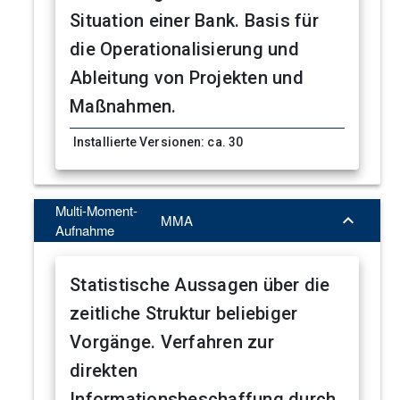
Situation einer Bank. Basis für
die Operationalisierung und
Ableitung von Projekten und
Maßnahmen.
Installierte Versionen: ca. 30
Multi-Moment-

MMA
Aufnahme
Statistische Aussagen über die
zeitliche Struktur beliebiger
Vorgänge. Verfahren zur
direkten
Informationsbeschaffung durch